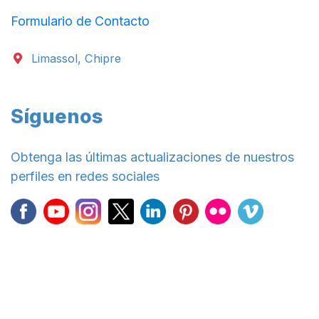
Formulario de Contacto
Limassol, Chipre
Síguenos
Obtenga las últimas actualizaciones de nuestros
perfiles en redes sociales