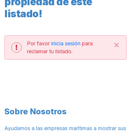
propiedad de este
listado!
×
Por favor
inicia sesión
para
reclamar tu listado.
Sobre Nosotros
Ayudamos a las empresas marítimas a mostrar sus