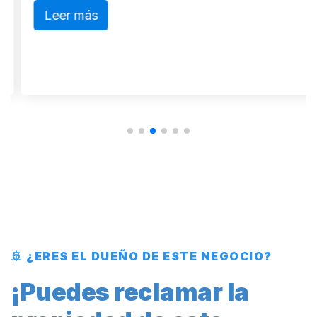
Leer más
🚢 ¿ERES EL DUEÑO DE ESTE NEGOCIO?
¡Puedes reclamar la