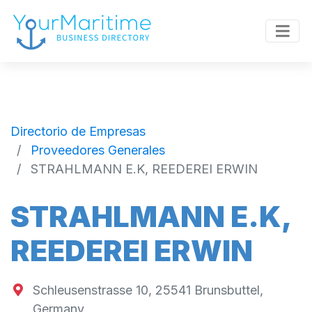
Directorio de Empresas
Proveedores Generales
STRAHLMANN E.K, REEDEREI ERWIN
STRAHLMANN E.K,
REEDEREI ERWIN
Schleusenstrasse 10, 25541 Brunsbuttel,
Germany