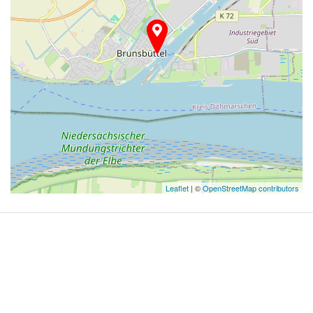
Leaflet
| ©
OpenStreetMap contributors