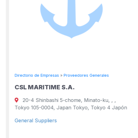
Directorio de Empresas
»
Proveedores Generales
CSL MARITIME S.A.
20-4 Shinbashi 5-chome, Minato-ku, , ,
Tokyo 105-0004, Japan Tokyo, Tokyo 4 Japón
General Suppliers