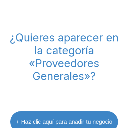
¿Quieres aparecer en
la categoría
«Proveedores
Generales»?
+ Haz clic aquí para añadir tu negocio