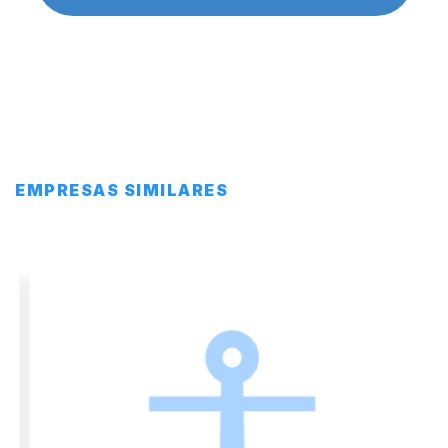
EMPRESAS SIMILARES