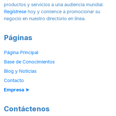
productos y servicios a una audiencia mundial.
Regístrese
hoy y comience a promocionar su
negocio en nuestro directorio en línea.
Páginas
Página Principal
Base de Conocimientos
Blog y Noticias
Contacto
Empresa ➤
Contáctenos