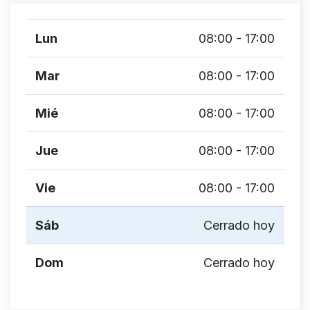
Lun
08:00 - 17:00
Mar
08:00 - 17:00
Mié
08:00 - 17:00
Jue
08:00 - 17:00
Vie
08:00 - 17:00
Sáb
Cerrado hoy
Dom
Cerrado hoy