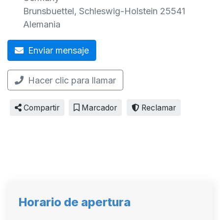
Brunsbuettel
,
Schleswig-Holstein
25541
Alemania
Enviar mensaje
Hacer clic para llamar
Compartir
Marcador
Reclamar
Horario de apertura