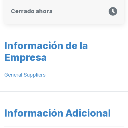
Cerrado ahora
Información de la
Empresa
General Suppliers
Información Adicional