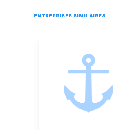
ENTREPRISES SIMILAIRES