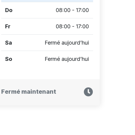
Do
08:00 - 17:00
Fr
08:00 - 17:00
Sa
Fermé aujourd’hui
So
Fermé aujourd’hui
Fermé maintenant