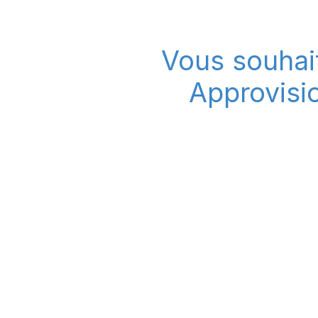
Vous souhait
Approvisi