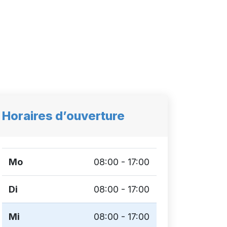
Horaires d’ouverture
Mo
08:00 - 17:00
Di
08:00 - 17:00
Mi
08:00 - 17:00