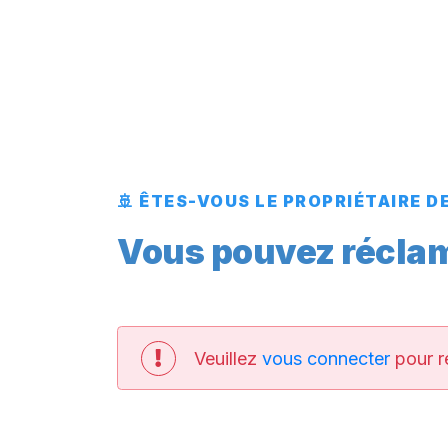
🚢 ÊTES-VOUS LE PROPRIÉTAIRE D
Vous pouvez réclame
Veuillez
vous connecter
pour r