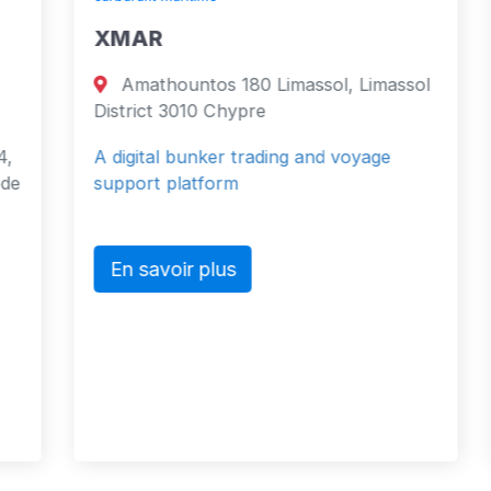
XMAR
Amathountos 180 Limassol, Limassol
District 3010 Chypre
A digital bunker trading and voyage
support platform
En savoir plus