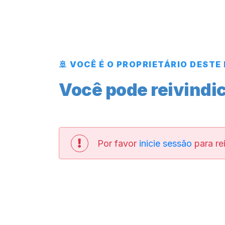
🚢 VOCÊ É O PROPRIETÁRIO DESTE
Você pode reivindic
Por favor
inicie sessão
para rei