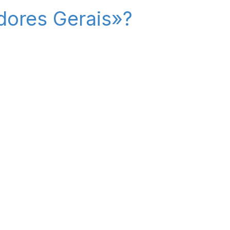
dores Gerais»?