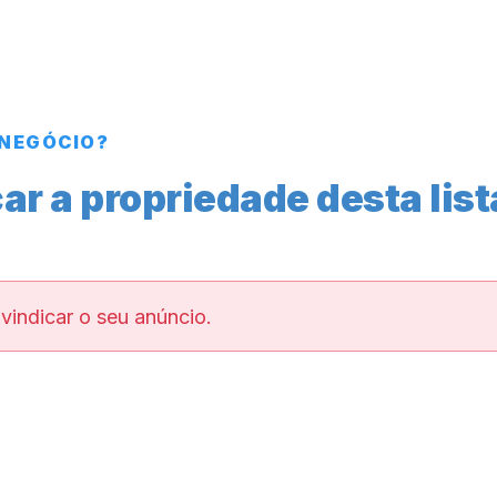
 NEGÓCIO?
ar a propriedade desta lis
vindicar o seu anúncio.