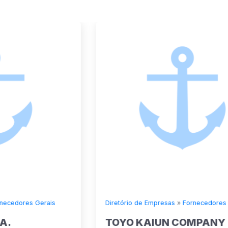
Diretório de Empresas
»
Fornecedores Gerais
TOYO KAIUN COMPANY