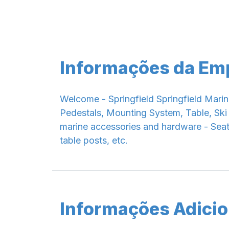
Informações da Em
Welcome - Springfield Springfield Mar
Pedestals, Mounting System, Table, Ski
marine accessories and hardware - Seatin
table posts, etc.
Informações Adicio