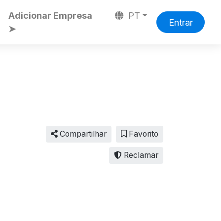
Adicionar Empresa
PT
Entrar
➤
Compartilhar
Favorito
Reclamar