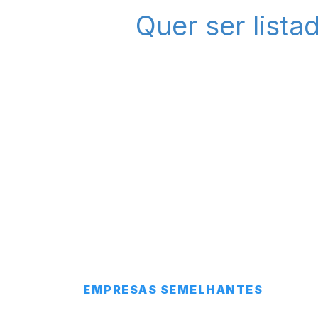
Quer ser list
EMPRESAS SEMELHANTES