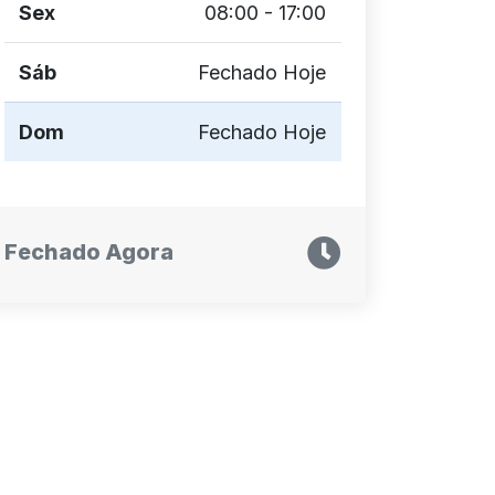
Sex
08:00 - 17:00
Sáb
Fechado Hoje
Dom
Fechado Hoje
Fechado Agora