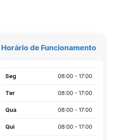
Horário de Funcionamento
Seg
08:00 - 17:00
Ter
08:00 - 17:00
Qua
08:00 - 17:00
Qui
08:00 - 17:00