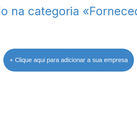
ado na categoria «Fornece
+ Clique aqui para adicionar a sua empresa