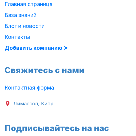
Главная страница
База знаний
Блог и новости
Контакты
Добавить компанию ➤
Свяжитесь с нами
Контактная форма
Лимассол, Кипр
Подписывайтесь на нас