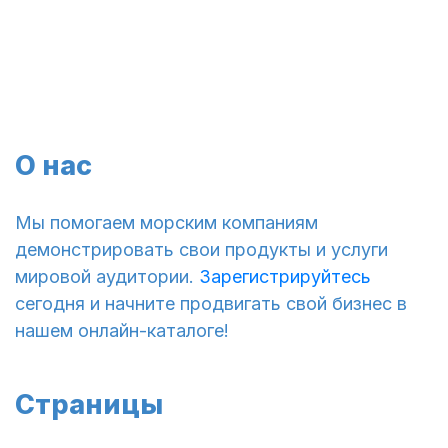
О нас
Мы помогаем морским компаниям
демонстрировать свои продукты и услуги
мировой аудитории.
Зарегистрируйтесь
сегодня и начните продвигать свой бизнес в
нашем онлайн-каталоге!
Страницы