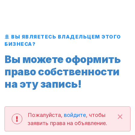
🚢 ВЫ ЯВЛЯЕТЕСЬ ВЛАДЕЛЬЦЕМ ЭТОГО
БИЗНЕСА?
Вы можете оформить
право собственности
на эту запись!
×
Пожалуйста,
войдите
, чтобы
заявить права на объявление.