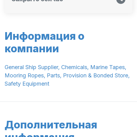
Информация о
компании
General Ship Supplier, Chemicals, Marine Tapes,
Mooring Ropes, Parts, Provision & Bonded Store,
Safety Equipment
Дополнительная