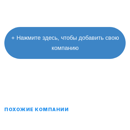
+ Нажмите здесь, чтобы добавить свою
компанию
ПОХОЖИЕ КОМПАНИИ