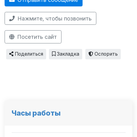
Нажмите, чтобы позвонить
Посетить сайт
Поделиться
Закладка
Оспорить
Часы работы