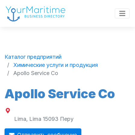
Каталог предприятий
Химические услуги и продукция
Apollo Service Co
Apollo Service Co
Lima
,
Lima
15093
Перу
Отправить сообщение