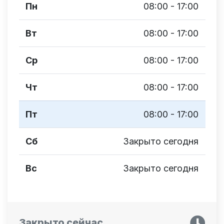
Пн
08:00 - 17:00
Вт
08:00 - 17:00
Ср
08:00 - 17:00
Чт
08:00 - 17:00
Пт
08:00 - 17:00
Сб
Закрыто сегодня
Вс
Закрыто сегодня
Закрыто сейчас