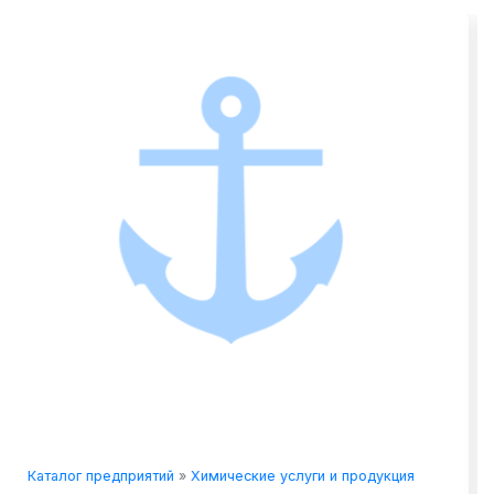
Химические услуги и продукция
Каталог предприятий
»
Хим