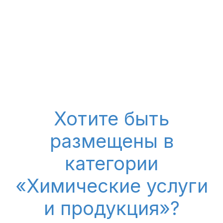
Хотите быть
размещены в
категории
«Химические услуги
и продукция»?