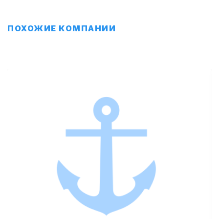
ПОХОЖИЕ КОМПАНИИ