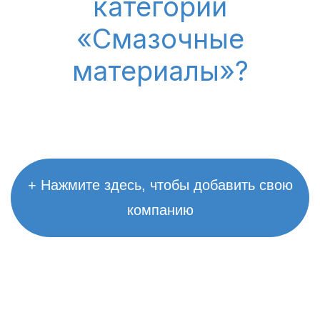
категории
«Смазочные
материалы»?
+ Нажмите здесь, чтобы добавить свою
компанию