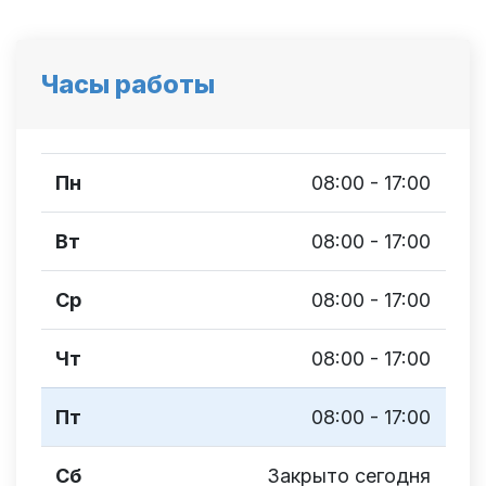
Часы работы
Пн
08:00 - 17:00
Вт
08:00 - 17:00
Ср
08:00 - 17:00
Чт
08:00 - 17:00
Пт
08:00 - 17:00
Сб
Закрыто сегодня