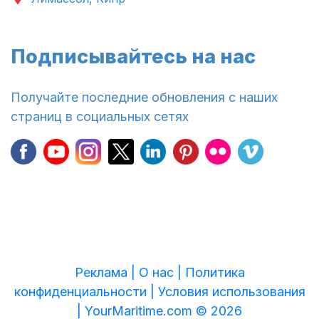
Подписывайтесь на нас
Получайте последние обновления с наших
страниц в социальных сетях
Реклама |
О нас |
Политика
конфиденциальности |
Условия использования
|
YourMaritime.com © 2026