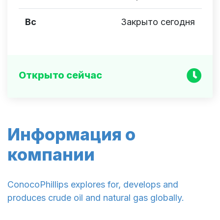
Вс
Закрыто сегодня
Открыто сейчас
Информация о
компании
ConocoPhillips explores for, develops and
produces crude oil and natural gas globally.