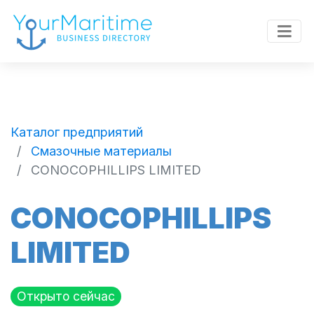
Каталог предприятий
Смазочные материалы
CONOCOPHILLIPS LIMITED
CONOCOPHILLIPS
LIMITED
Открыто сейчас