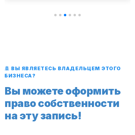
🚢 ВЫ ЯВЛЯЕТЕСЬ ВЛАДЕЛЬЦЕМ ЭТОГО
БИЗНЕСА?
Вы можете оформить
право собственности
на эту запись!