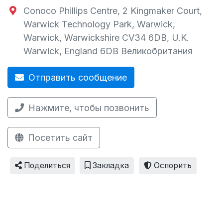
Conoco Phillips Centre, 2 Kingmaker Court,
Warwick Technology Park, Warwick,
Warwick, Warwickshire CV34 6DB, U.K.
Warwick
,
England
6DB
Великобритания
Отправить сообщение
Нажмите, чтобы позвонить
Посетить сайт
Поделиться
Закладка
Оспорить