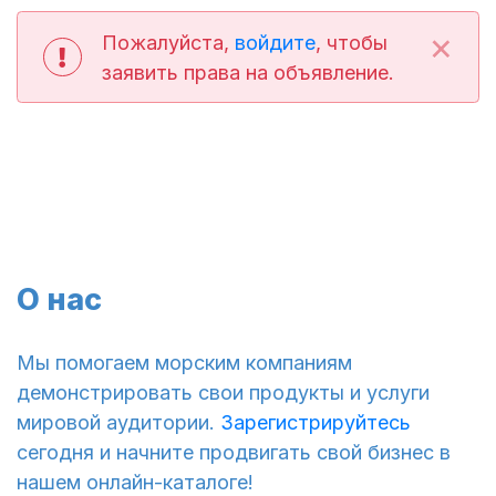
×
Пожалуйста,
войдите
, чтобы
заявить права на объявление.
О нас
Мы помогаем морским компаниям
демонстрировать свои продукты и услуги
мировой аудитории.
Зарегистрируйтесь
сегодня и начните продвигать свой бизнес в
нашем онлайн-каталоге!