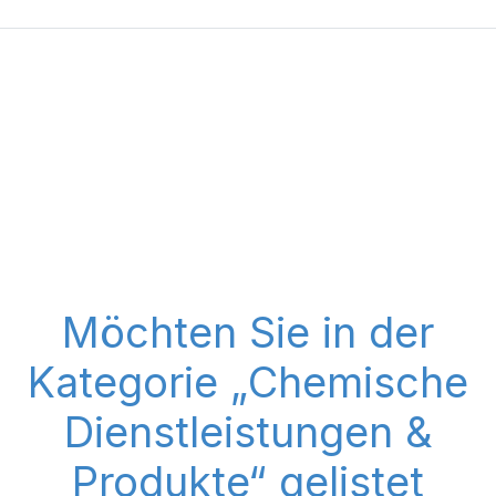
Möchten Sie in der
Kategorie „Chemische
Dienstleistungen &
Produkte“ gelistet