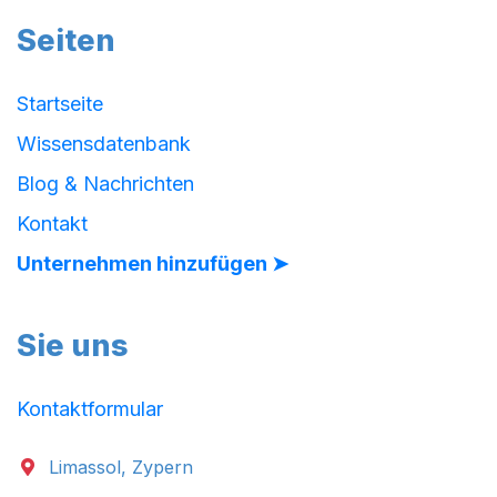
Seiten
Startseite
Wissensdatenbank
Blog & Nachrichten
Kontakt
Unternehmen hinzufügen ➤
Sie uns
Kontaktformular
Limassol, Zypern