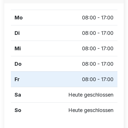
Mo
08:00 - 17:00
Di
08:00 - 17:00
Mi
08:00 - 17:00
Do
08:00 - 17:00
Fr
08:00 - 17:00
Sa
Heute geschlossen
So
Heute geschlossen