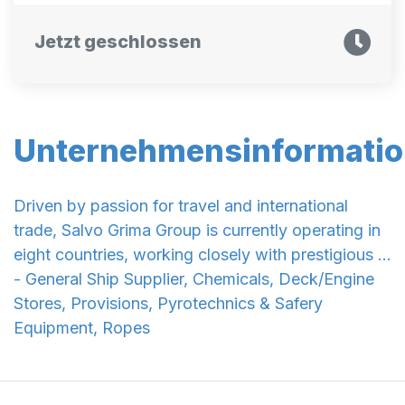
Jetzt geschlossen
Unternehmensinformati
Driven by passion for travel and international
trade, Salvo Grima Group is currently operating in
eight countries, working closely with prestigious ...
- General Ship Supplier, Chemicals, Deck/Engine
Stores, Provisions, Pyrotechnics & Safery
Equipment, Ropes