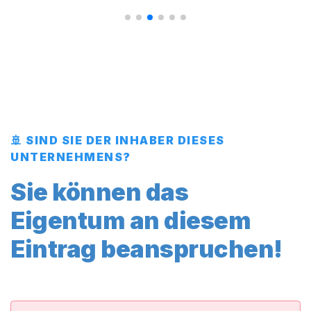
🚢 SIND SIE DER INHABER DIESES
UNTERNEHMENS?
Sie können das
Eigentum an diesem
Eintrag beanspruchen!