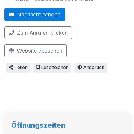
Nachricht senden
Zum Anrufen klicken
Website besuchen
Teilen
Lesezeichen
Anspruch
Öffnungszeiten