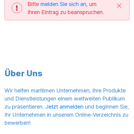
×
Bitte
melden Sie sich an
, um
Ihren Eintrag zu beanspruchen.
Über Uns
Wir helfen maritimen Unternehmen, ihre Produkte
und Dienstleistungen einem weltweiten Publikum
zu präsentieren.
Jetzt anmelden
und beginnen Sie,
Ihr Unternehmen in unserem Online-Verzeichnis zu
bewerben!