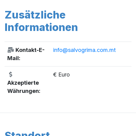
Zusätzliche
Informationen
Kontakt-E-
info@salvogrima.com.mt
Mail:
€ Euro
Akzeptierte
Währungen:
Standort