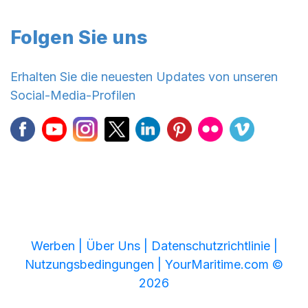
Folgen Sie uns
Erhalten Sie die neuesten Updates von unseren
Social-Media-Profilen
Werben |
Über Uns |
Datenschutzrichtlinie |
Nutzungsbedingungen |
YourMaritime.com ©
2026