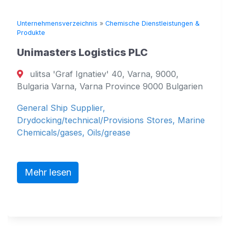
Unternehmensverzeichnis
»
Chemische Dienstleistungen &
Produkte
Unimasters Logistics PLC
ulitsa 'Graf Ignatiev' 40, Varna, 9000,
Bulgaria Varna, Varna Province 9000 Bulgarien
General Ship Supplier,
Drydocking/technical/Provisions Stores, Marine
Chemicals/gases, Oils/grease
Mehr lesen