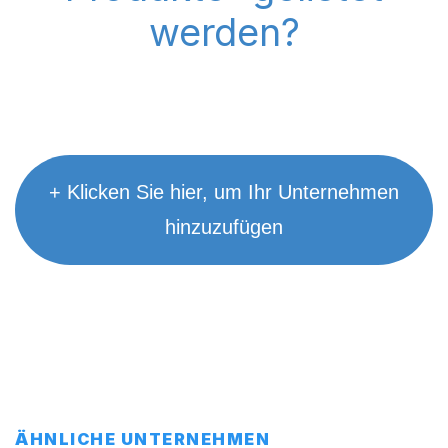
werden?
+ Klicken Sie hier, um Ihr Unternehmen
hinzuzufügen
ÄHNLICHE UNTERNEHMEN