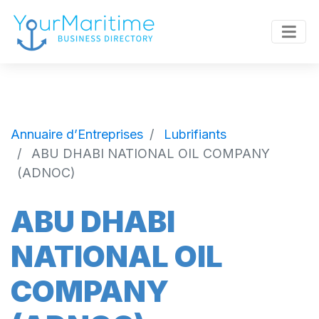
Annuaire d’Entreprises
Lubrifiants
ABU DHABI NATIONAL OIL COMPANY
(ADNOC)
ABU DHABI
NATIONAL OIL
COMPANY