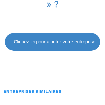
» ?
+ Cliquez ici pour ajouter votre entreprise
ENTREPRISES SIMILAIRES