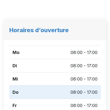
Horaires d’ouverture
Mo
08:00 - 17:00
Di
08:00 - 17:00
Mi
08:00 - 17:00
Do
08:00 - 17:00
Fr
08:00 - 17:00