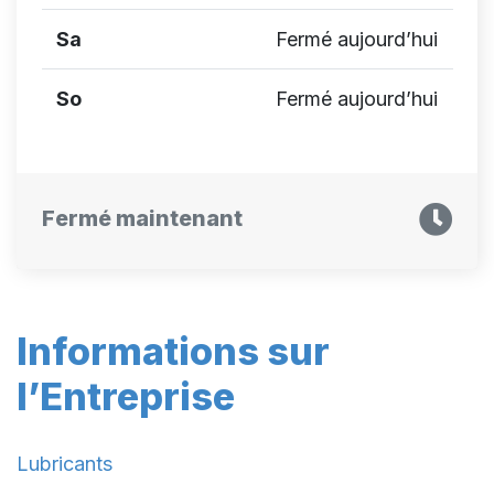
Sa
Fermé aujourd’hui
So
Fermé aujourd’hui
Fermé maintenant
Informations sur
l’Entreprise
Lubricants