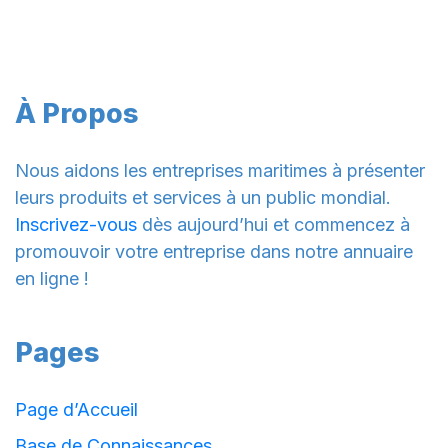
À Propos
Nous aidons les entreprises maritimes à présenter
leurs produits et services à un public mondial.
Inscrivez-vous
dès aujourd’hui et commencez à
promouvoir votre entreprise dans notre annuaire
en ligne !
Pages
Page d’Accueil
Base de Connaissances