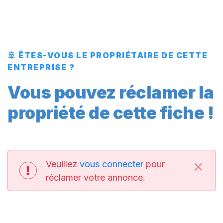
🚢 ÊTES-VOUS LE PROPRIÉTAIRE DE CETTE
ENTREPRISE ?
Vous pouvez réclamer la
propriété de cette fiche !
×
Veuillez
vous connecter
pour
réclamer votre annonce.