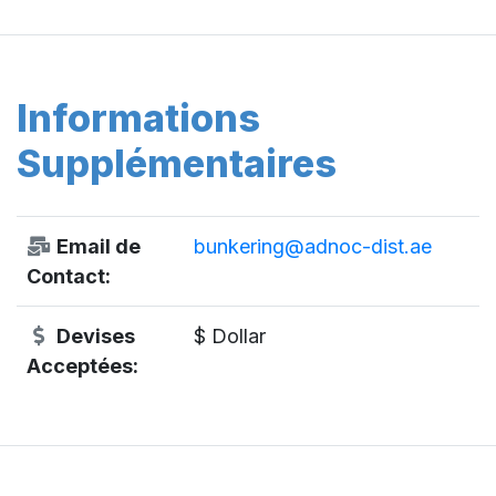
Informations
Supplémentaires
Email de
bunkering@adnoc-dist.ae
Contact:
Devises
$ Dollar
Acceptées: