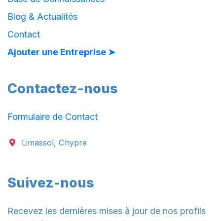
Blog & Actualités
Contact
Ajouter une Entreprise ➤
Contactez-nous
Formulaire de Contact
Limassol, Chypre
Suivez-nous
Recevez les dernières mises à jour de nos profils