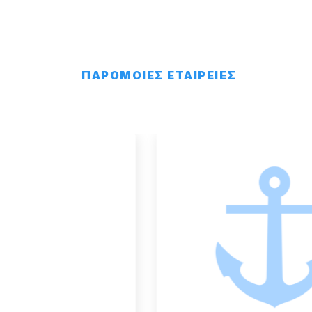
ΠΑΡΟΜΟΙΕΣ ΕΤΑΙΡΕΙΕΣ