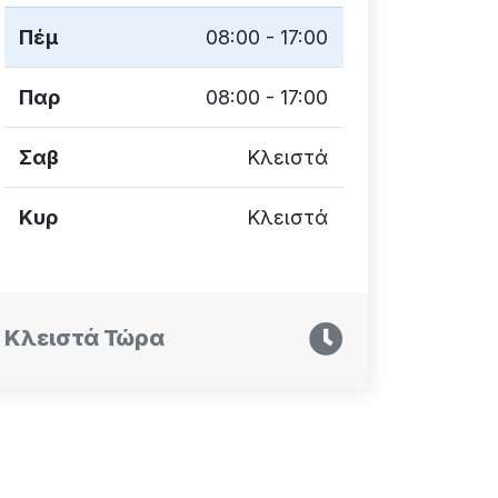
Πέμ
08:00 - 17:00
Παρ
08:00 - 17:00
Σαβ
Κλειστά
Κυρ
Κλειστά
Κλειστά Τώρα