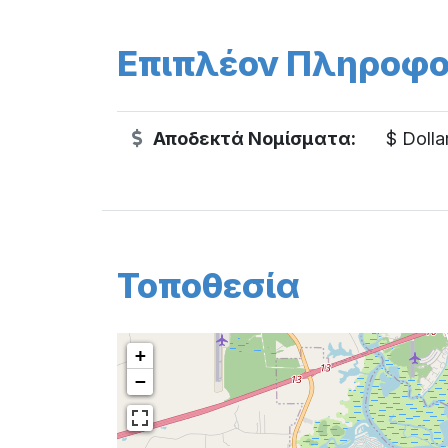
Επιπλέον Πληροφο
Αποδεκτά Νομίσματα:
$ Dolla
Τοποθεσία
+
−