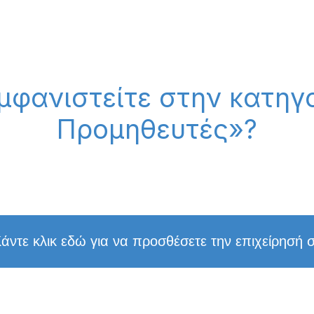
μφανιστείτε στην κατηγο
Προμηθευτές»?
άντε κλικ εδώ για να προσθέσετε την επιχείρησή 