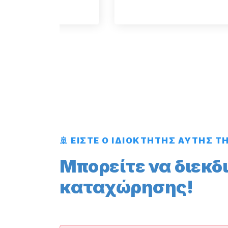
🚢 ΕΙΣΤΕ Ο ΙΔΙΟΚΤΗΤΗΣ ΑΥΤΗΣ Τ
Μπορείτε να διεκδ
καταχώρησης!