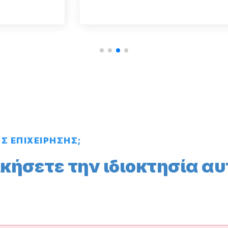
ΗΣ ΕΠΙΧΕΙΡΗΣΗΣ;
ικήσετε την ιδιοκτησία αυ