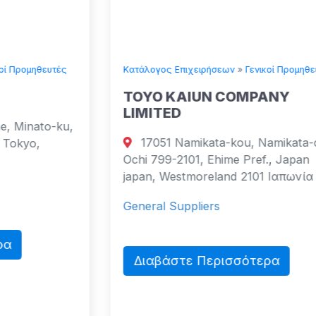
Κατάλογος Επιχειρήσεων
»
Γενικοί Προμηθευτές
TOYO KAIUN COMPANY
LIMITED
,
17051 Namikata-kou, Namikata-cho,
Ochi 799-2101, Ehime Pref., Japan
japan, Westmoreland 2101 Ιαπωνία
General Suppliers
Διαβάστε Περισσότερα