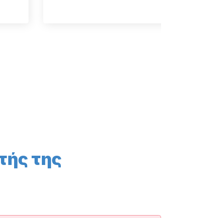
τής της