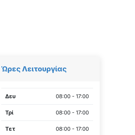
Ώρες Λειτουργίας
Δευ
08:00 - 17:00
Τρί
08:00 - 17:00
Τετ
08:00 - 17:00