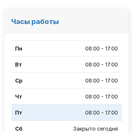
Часы работы
Пн
08:00 - 17:00
Вт
08:00 - 17:00
Ср
08:00 - 17:00
Чт
08:00 - 17:00
Пт
08:00 - 17:00
Сб
Закрыто сегодня