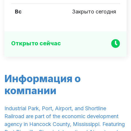
Вс
Закрыто сегодня
Открыто сейчас
Информация о
компании
Industrial Park, Port, Airport, and Shortline
Railroad are part of the economic development
agency in Hancock County, Mississippi. Featuring