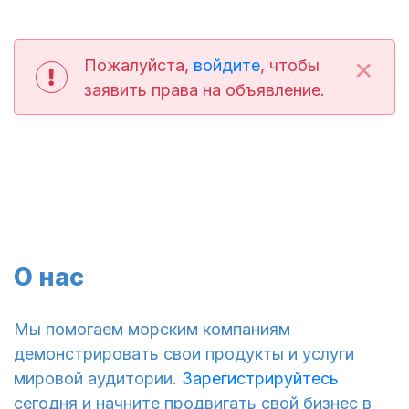
×
Пожалуйста,
войдите
, чтобы
заявить права на объявление.
О нас
Мы помогаем морским компаниям
демонстрировать свои продукты и услуги
мировой аудитории.
Зарегистрируйтесь
сегодня и начните продвигать свой бизнес в