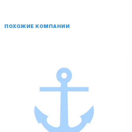
ПОХОЖИЕ КОМПАНИИ