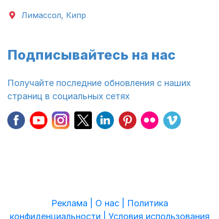
Лимассол, Кипр
Подписывайтесь на нас
Получайте последние обновления с наших
страниц в социальных сетях
Реклама |
О нас |
Политика
конфиденциальности |
Условия использования