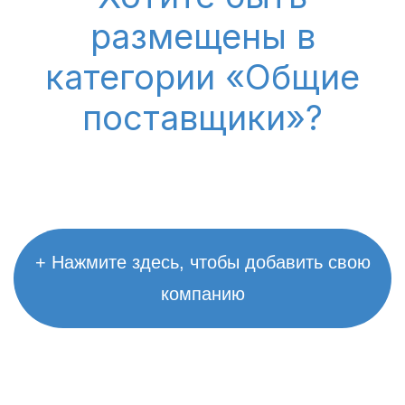
размещены в
категории «Общие
поставщики»?
+ Нажмите здесь, чтобы добавить свою
компанию