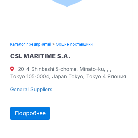
Каталог предприятий
»
Общие поставщики
CSL MARITIME S.A.
20-4 Shinbashi 5-chome, Minato-ku, , ,
Tokyo 105-0004, Japan Tokyo, Tokyo 4 Япония
General Suppliers
Подробнее