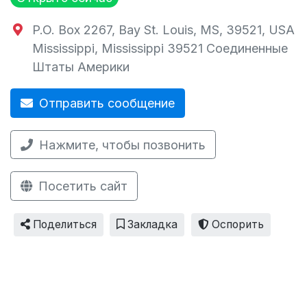
P.O. Box 2267, Bay St. Louis, MS, 39521, USA
Mississippi
,
Mississippi
39521
Соединенные
Штаты Америки
Отправить сообщение
Нажмите, чтобы позвонить
Посетить сайт
Поделиться
Закладка
Оспорить