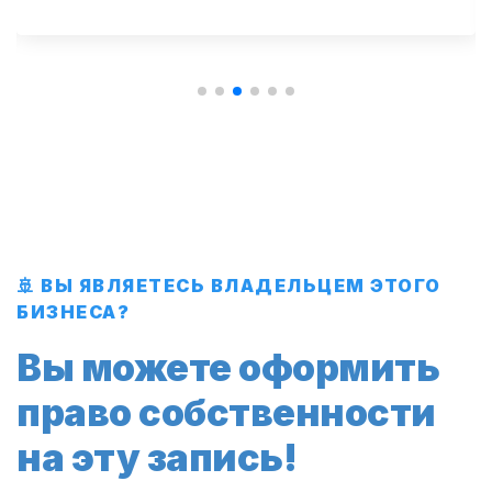
🚢 ВЫ ЯВЛЯЕТЕСЬ ВЛАДЕЛЬЦЕМ ЭТОГО
БИЗНЕСА?
Вы можете оформить
право собственности
на эту запись!