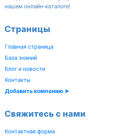
нашем онлайн-каталоге!
Страницы
Главная страница
База знаний
Блог и новости
Контакты
Добавить компанию ➤
Свяжитесь с нами
Контактная форма