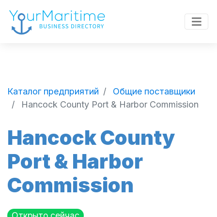
Каталог предприятий
Общие поставщики
Hancock County Port & Harbor Commission
Hancock County
Port & Harbor
Commission
Открыто сейчас