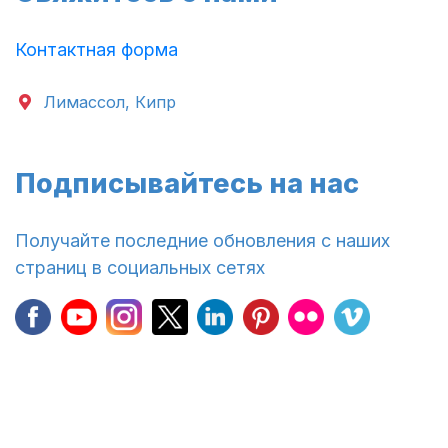
Контактная форма
Лимассол, Кипр
Подписывайтесь на нас
Получайте последние обновления с наших
страниц в социальных сетях