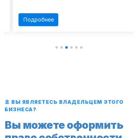
Подробнее
🚢 ВЫ ЯВЛЯЕТЕСЬ ВЛАДЕЛЬЦЕМ ЭТОГО
БИЗНЕСА?
Вы можете оформить
право собственности