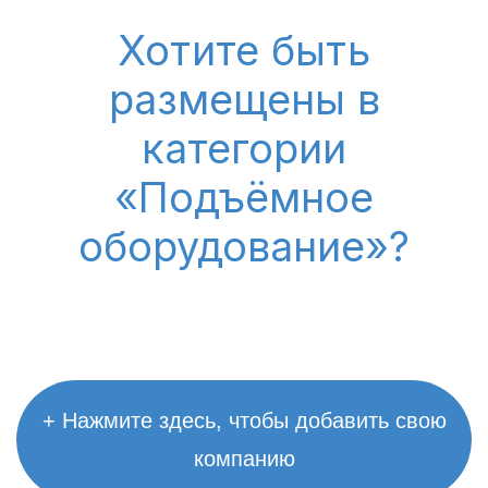
Хотите быть
размещены в
категории
«Подъёмное
оборудование»?
+ Нажмите здесь, чтобы добавить свою
компанию