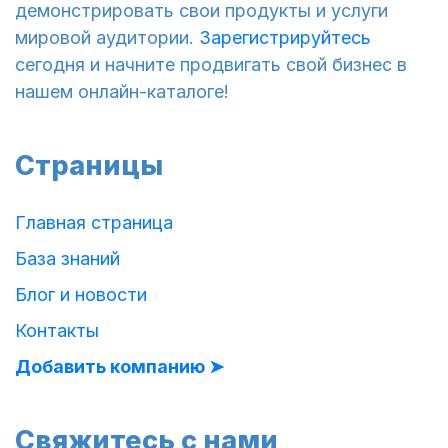
демонстрировать свои продукты и услуги
мировой аудитории.
Зарегистрируйтесь
сегодня и начните продвигать свой бизнес в
нашем онлайн-каталоге!
Страницы
Главная страница
База знаний
Блог и новости
Контакты
Добавить компанию ➤
Свяжитесь с нами