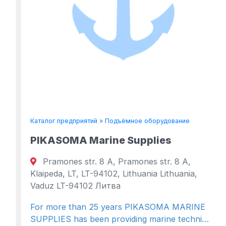
Каталог предприятий
»
Подъёмное оборудование
PIKASOMA Marine Supplies
Pramones str. 8 A, Pramones str. 8 A,
Klaipeda, LT, LT-94102, Lithuania Lithuania,
Vaduz LT-94102 Литва
For more than 25 years PIKASOMA MARINE
SUPPLIES has been providing marine techni…