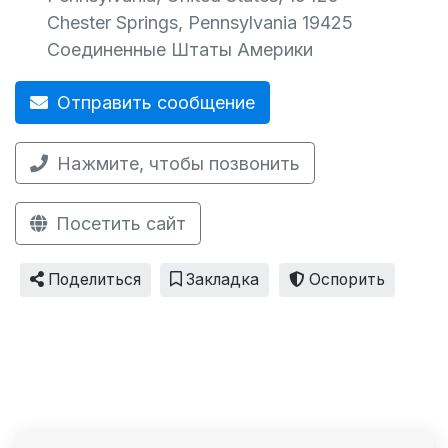
Chester Springs
,
Pennsylvania
19425
Соединенные Штаты Америки
Отправить сообщение
Нажмите, чтобы позвонить
Посетить сайт
Поделиться
Закладка
Оспорить