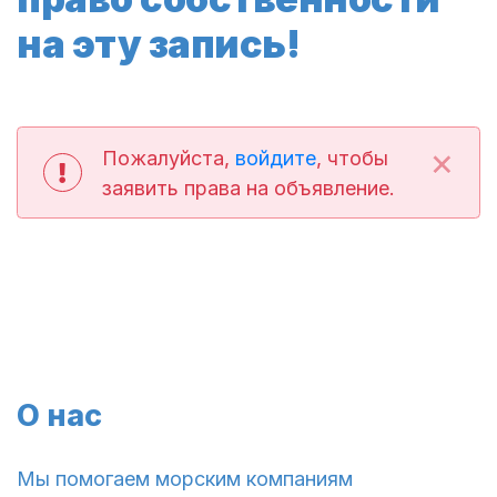
на эту запись!
×
Пожалуйста,
войдите
, чтобы
заявить права на объявление.
О нас
Мы помогаем морским компаниям