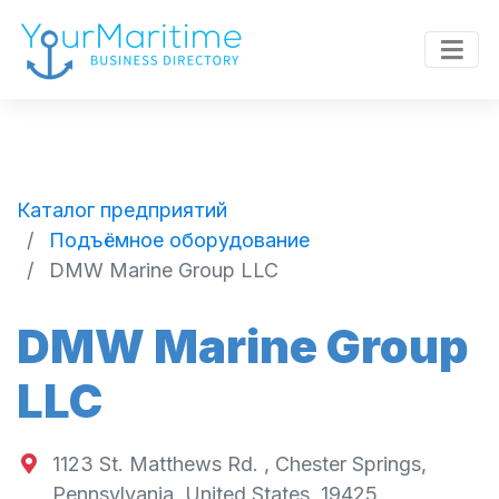
Каталог предприятий
Подъёмное оборудование
DMW Marine Group LLC
DMW Marine Group
LLC
1123 St. Matthews Rd. , Chester Springs,
Pennsylvania, United States, 19425