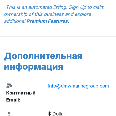
-This is an automated listing. Sign Up to claim
ownership of this business and explore
additional
Premium Features.
Дополнительная
информация
info@dmwmarinegroup.com
Контактный
Email:
$ Dollar