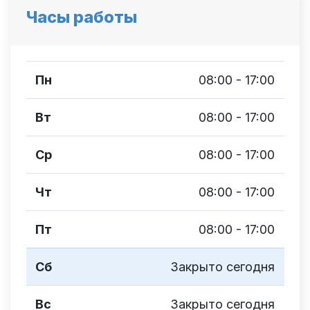
Часы работы
Пн
08:00 - 17:00
Вт
08:00 - 17:00
Ср
08:00 - 17:00
Чт
08:00 - 17:00
Пт
08:00 - 17:00
Сб
Закрыто сегодня
Вс
Закрыто сегодня