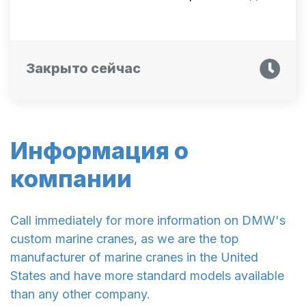
Закрыто сейчас
Информация о
компании
Call immediately for more information on DMW's
custom marine cranes, as we are the top
manufacturer of marine cranes in the United
States and have more standard models available
than any other company.