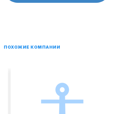
ПОХОЖИЕ КОМПАНИИ