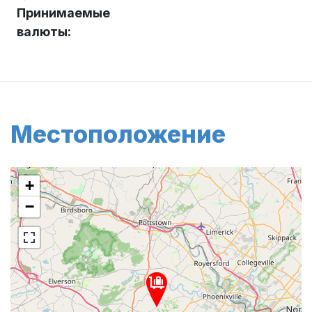
Принимаемые
валюты:
Местоположение
+
−