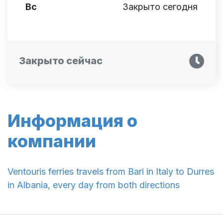
Вс
Закрыто сегодня
Закрыто сейчас
Информация о
компании
Ventouris ferries travels from Bari in Italy to Durres
in Albania, every day from both directions