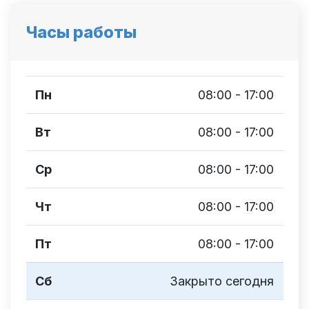
Часы работы
Пн
08:00 - 17:00
Вт
08:00 - 17:00
Ср
08:00 - 17:00
Чт
08:00 - 17:00
Пт
08:00 - 17:00
Сб
Закрыто сегодня