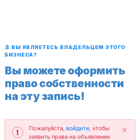
🚢 ВЫ ЯВЛЯЕТЕСЬ ВЛАДЕЛЬЦЕМ ЭТОГО
БИЗНЕСА?
Вы можете оформить
право собственности
на эту запись!
×
Пожалуйста,
войдите
, чтобы
заявить права на объявление.