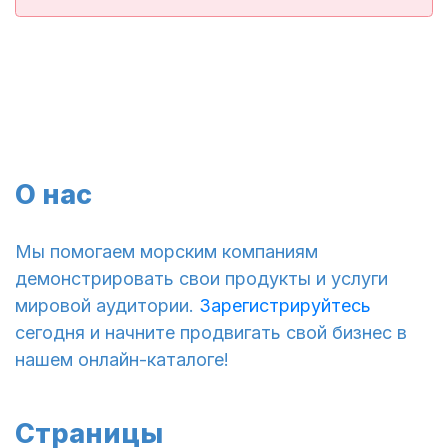
О нас
Мы помогаем морским компаниям
демонстрировать свои продукты и услуги
мировой аудитории.
Зарегистрируйтесь
сегодня и начните продвигать свой бизнес в
нашем онлайн-каталоге!
Страницы