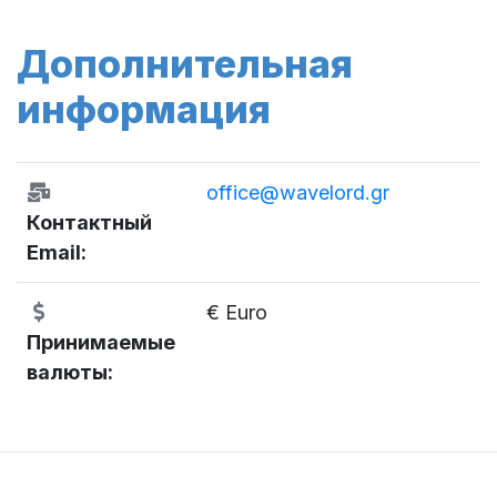
Дополнительная
информация
office@wavelord.gr
Контактный
Email:
€ Euro
Принимаемые
валюты: