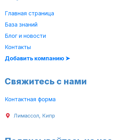
Главная страница
База знаний
Блог и новости
Контакты
Добавить компанию ➤
Свяжитесь с нами
Контактная форма
Лимассол, Кипр