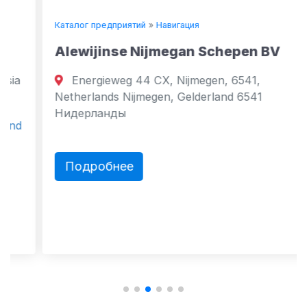
Каталог предприятий
»
Навигация
Alewijinse Nijmegan Schepen BV
Energieweg 44 CX, Nijmegen, 6541,
Netherlands Nijmegen, Gelderland 6541
Нидерланды
Подробнее