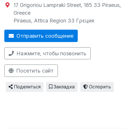
17 Grigoriou Lampraki Street, 185 33 Piraeus,
Greece
Piraeus
,
Attica Region
33
Гρεция
Отправить сообщение
Нажмите, чтобы позвонить
Посетить сайт
Поделиться
Закладка
Оспорить