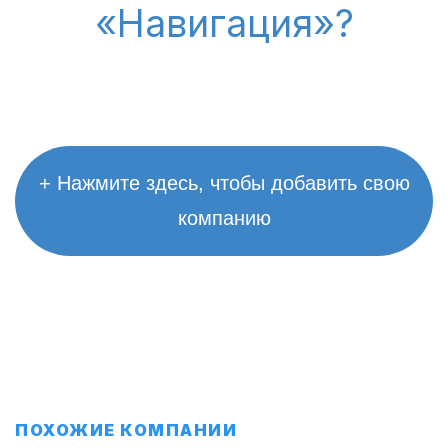
«Навигация»?
+ Нажмите здесь, чтобы добавить свою
компанию
ПОХОЖИЕ КОМПАНИИ