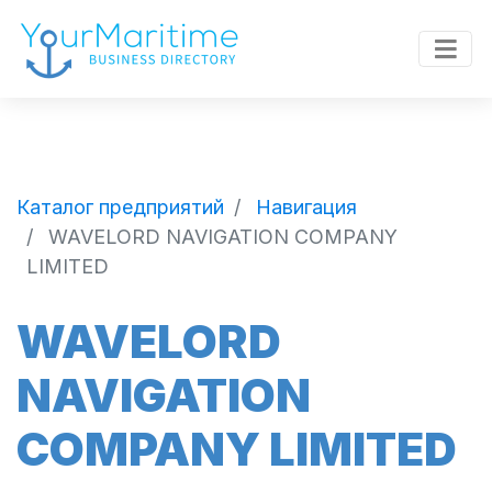
Каталог предприятий
Навигация
WAVELORD NAVIGATION COMPANY
LIMITED
WAVELORD
NAVIGATION
COMPANY LIMITED