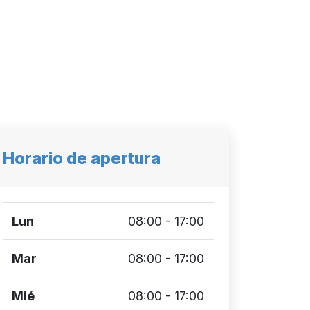
Horario de apertura
Lun
08:00 - 17:00
Mar
08:00 - 17:00
Mié
08:00 - 17:00