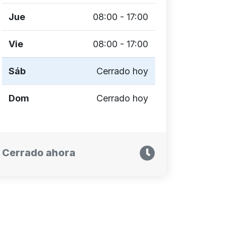
Jue
08:00 - 17:00
Vie
08:00 - 17:00
Sáb
Cerrado hoy
Dom
Cerrado hoy
Cerrado ahora