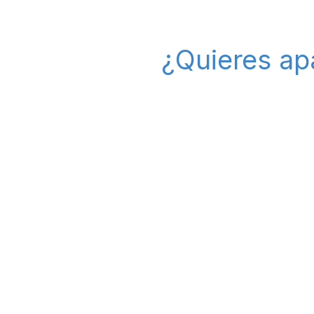
¿Quieres ap