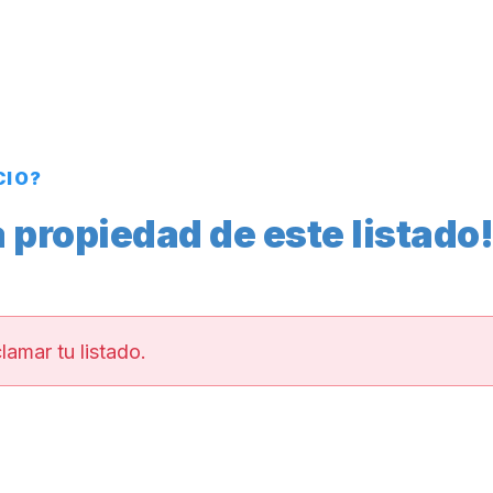
CIO?
 propiedad de este listado!
lamar tu listado.