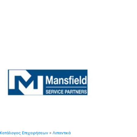
ογος Επιχειρήσεων
»
Λιπαντικά