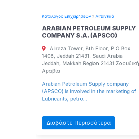
Κατάλογος Επιχειρήσεων
»
Λιπαντικά
ARABIAN PETROLEUM SUPPLY
COMPANY S.A. (APSCO)
102
Alireza Tower, 8th Floor, P O Box
il
1408, Jeddah 21431, Saudi Arabia
Jeddah, Makkah Region 21431 Σαουδική
Αραβία
Arabian Petroleum Supply company
(APSCO) is involved in the marketing of
Lubricants, petro...
Διαβάστε Περισσότερα