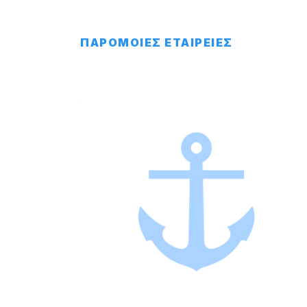
ΠΑΡΟΜΟΙΕΣ ΕΤΑΙΡΕΙΕΣ