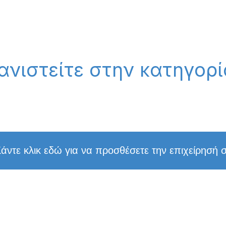
ανιστείτε στην κατηγορί
άντε κλικ εδώ για να προσθέσετε την επιχείρησή 