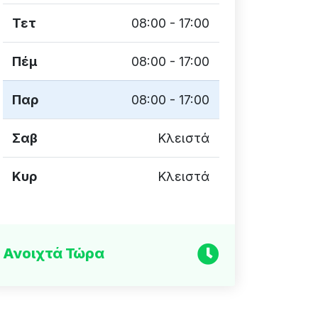
Τετ
08:00 - 17:00
Πέμ
08:00 - 17:00
Παρ
08:00 - 17:00
Σαβ
Κλειστά
Κυρ
Κλειστά
Ανοιχτά Τώρα