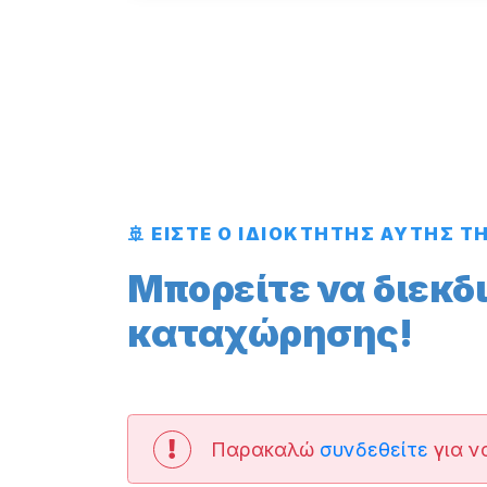
🚢 ΕΙΣΤΕ Ο ΙΔΙΟΚΤΗΤΗΣ ΑΥΤΗΣ Τ
Μπορείτε να διεκδ
καταχώρησης!
Παρακαλώ
συνδεθείτε
για ν