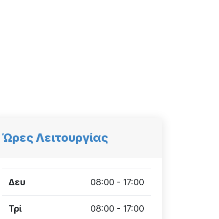
Ώρες Λειτουργίας
Δευ
08:00 - 17:00
Τρί
08:00 - 17:00