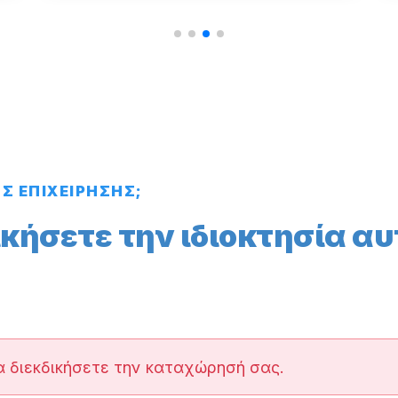
ΗΣ ΕΠΙΧΕΙΡΗΣΗΣ;
ικήσετε την ιδιοκτησία αυ
α διεκδικήσετε την καταχώρησή σας.