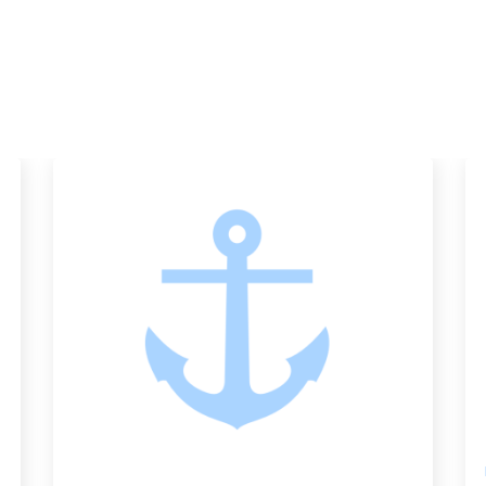
Κατάλ